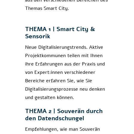
aus den verschiedenen Bereichen des
Themas Smart City.
THEMA 1 | Smart City &
Sensorik
Neue Digitalisierungstrends. Aktive
Projektkommunen teilen mit Ihnen
ihre Erfahrungen aus der Praxis und
von Expert:innen verschiedener
Bereiche erfahren Sie, wie Sie
Digitalisierungsprozesse neu denken
und gestalten können.
THEMA 2 | Souverän durch
den Datendschungel
Empfehlungen, wie man Souverän