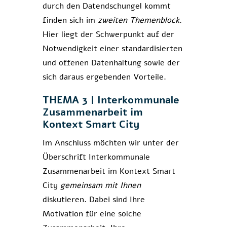
durch den Datendschungel kommt
finden sich im
zweiten Themenblock
.
Hier liegt der Schwerpunkt auf der
Notwendigkeit einer standardisierten
und offenen Datenhaltung sowie der
sich daraus ergebenden Vorteile.
THEMA 3 | Interkommunale
Zusammenarbeit im
Kontext Smart City
Im Anschluss möchten wir unter der
Überschrift Interkommunale
Zusammenarbeit im Kontext Smart
City
gemeinsam mit Ihnen
diskutieren. Dabei sind Ihre
Motivation für eine solche