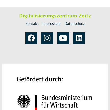
Digitalisierungszentrum Zeitz
Kontakt
Impressum
Datenschutz