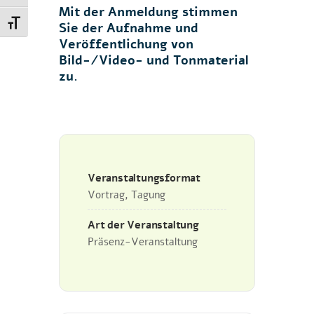
Mit der Anmeldung stimmen
Schrift vergrößern
Sie der Aufnahme und
Veröffentlichung von
Bild-/Video- und Tonmaterial
zu.
Veranstaltungsformat
Vortrag, Tagung
Art der Veranstaltung
Präsenz-Veranstaltung