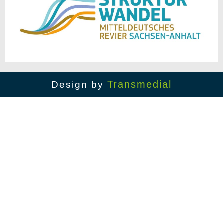
Transmedial
Design by