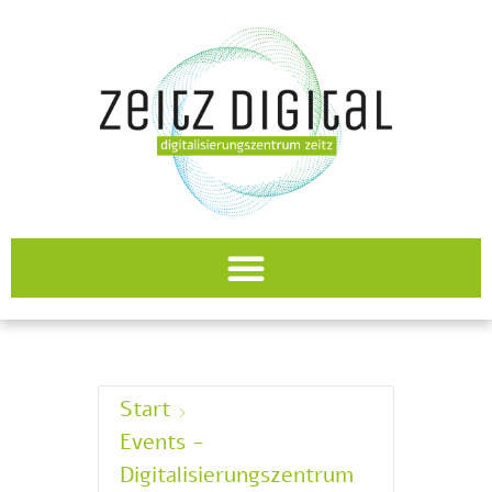
Start
Events -
Digitalisierungszentrum