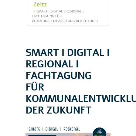
Zeitz
SMART I DIGITAL I REGIONAL I
FACHTAGUNG FÜR
KOMMUNALENTWICKLUNG DER ZUKUNFT
SMART I DIGITAL I
REGIONAL I
FACHTAGUNG
FÜR
KOMMUNALENTWICKL
DER ZUKUNFT