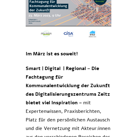
Im März ist es soweit!
Smart | Digital | Regional – Die
Fachtagung für
Kommunalentwicklung der Zukunft
des
Digitalisierungszentrums Zeitz
bietet viel Inspiration –
mit
Expertenwissen, Praxisberichten,
Platz für den persönlichen Austausch
und die Vernetzung mit Akteur:innen