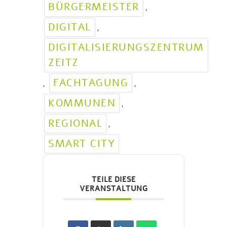
BÜRGERMEISTER
,
DIGITAL
,
DIGITALISIERUNGSZENTRUM
ZEITZ
FACHTAGUNG
,
,
KOMMUNEN
,
REGIONAL
,
SMART CITY
TEILE DIESE
VERANSTALTUNG