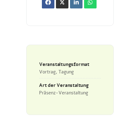
Veranstaltungsformat
Vortrag, Tagung
Art der Veranstaltung
Präsenz-Veranstaltung