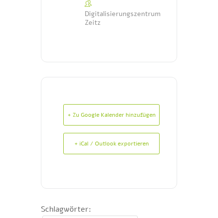
Digitalisierungszentrum
Zeitz
+ Zu Google Kalender hinzufügen
+ iCal / Outlook exportieren
Schlagwörter: