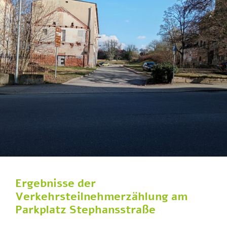
Ergebnisse der
Verkehrsteilnehmerzählung am
Parkplatz Stephansstraße