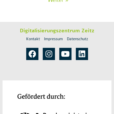
Weiter »
Digitalisierungszentrum Zeitz
Kontakt
Impressum
Datenschutz