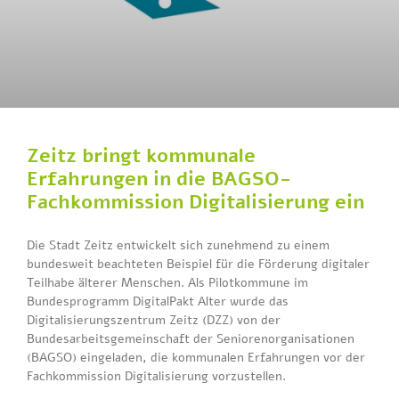
Zeitz bringt kommunale
Erfahrungen in die BAGSO-
Fachkommission Digitalisierung ein
Die Stadt Zeitz entwickelt sich zunehmend zu einem
bundesweit beachteten Beispiel für die Förderung digitaler
Teilhabe älterer Menschen. Als Pilotkommune im
Bundesprogramm DigitalPakt Alter wurde das
Digitalisierungszentrum Zeitz (DZZ) von der
Bundesarbeitsgemeinschaft der Seniorenorganisationen
(BAGSO) eingeladen, die kommunalen Erfahrungen vor der
Fachkommission Digitalisierung vorzustellen.