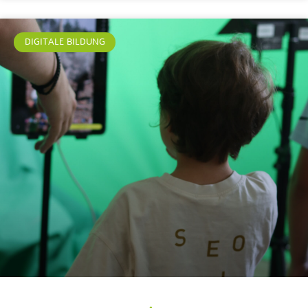
DIGITALE BILDUNG