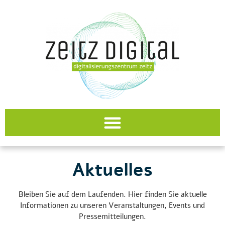
Aktuelles
Bleiben Sie auf dem Laufenden. Hier finden Sie aktuelle
Informationen zu unseren Veranstaltungen, Events und
Pressemitteilungen.