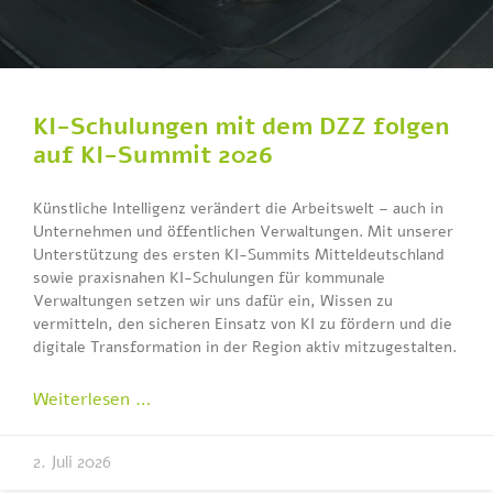
KI-Schulungen mit dem DZZ folgen
auf KI-Summit 2026
Künstliche Intelligenz verändert die Arbeitswelt – auch in
Unternehmen und öffentlichen Verwaltungen. Mit unserer
Unterstützung des ersten KI-Summits Mitteldeutschland
sowie praxisnahen KI-Schulungen für kommunale
Verwaltungen setzen wir uns dafür ein, Wissen zu
vermitteln, den sicheren Einsatz von KI zu fördern und die
digitale Transformation in der Region aktiv mitzugestalten.
Weiterlesen …
2. Juli 2026