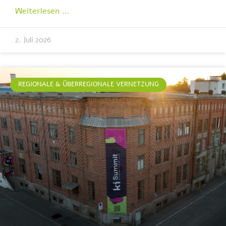
Weiterlesen …
2. Juli 2026
REGIONALE & ÜBERREGIONALE VERNETZUNG