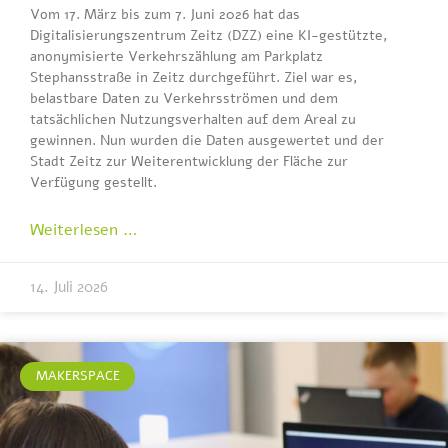
Vom 17. März bis zum 7. Juni 2026 hat das
Digitalisierungszentrum Zeitz (DZZ) eine KI-gestützte,
anonymisierte Verkehrszählung am Parkplatz
Stephansstraße in Zeitz durchgeführt. Ziel war es,
belastbare Daten zu Verkehrsströmen und dem
tatsächlichen Nutzungsverhalten auf dem Areal zu
gewinnen. Nun wurden die Daten ausgewertet und der
Stadt Zeitz zur Weiterentwicklung der Fläche zur
Verfügung gestellt.
Weiterlesen …
14. Juli 2026
MAKERSPACE