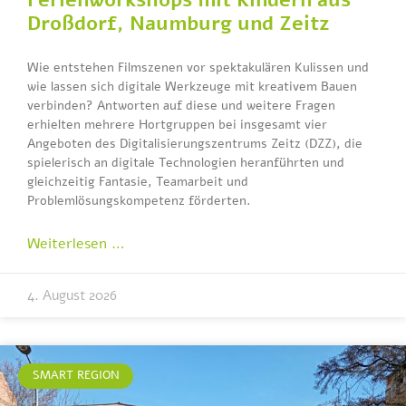
Droßdorf, Naumburg und Zeitz
Wie entstehen Filmszenen vor spektakulären Kulissen und
wie lassen sich digitale Werkzeuge mit kreativem Bauen
verbinden? Antworten auf diese und weitere Fragen
erhielten mehrere Hortgruppen bei insgesamt vier
Angeboten des Digitalisierungszentrums Zeitz (DZZ), die
spielerisch an digitale Technologien heranführten und
gleichzeitig Fantasie, Teamarbeit und
Problemlösungskompetenz förderten.
Weiterlesen …
4. August 2026
SMART REGION