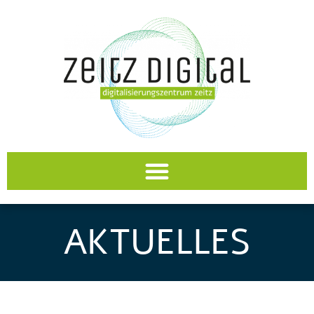
AKTUELLES