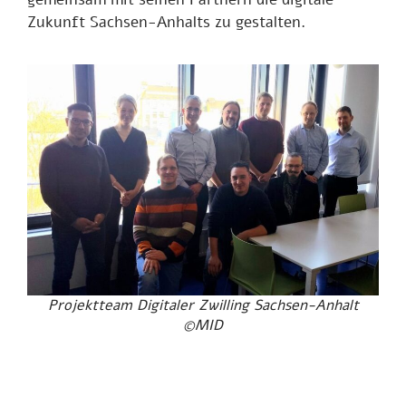
Zukunft Sachsen-Anhalts zu gestalten.
Projektteam Digitaler Zwilling Sachsen-Anhalt
©MID