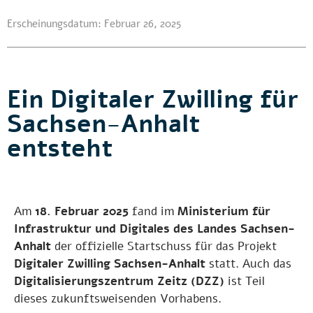
Erscheinungsdatum:
Februar 26, 2025
Ein Digitaler Zwilling für
Sachsen-Anhalt
entsteht
Am
18. Februar 2025
fand im
Ministerium für
Infrastruktur und Digitales des Landes Sachsen-
Anhalt
der offizielle Startschuss für das Projekt
Digitaler Zwilling Sachsen-Anhalt
statt. Auch das
Digitalisierungszentrum Zeitz (DZZ)
ist Teil
dieses zukunftsweisenden Vorhabens.