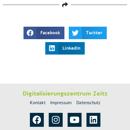
Facebook
Twitter
LinkedIn
Digitalisierungszentrum Zeitz
Kontakt
Impressum
Datenschutz