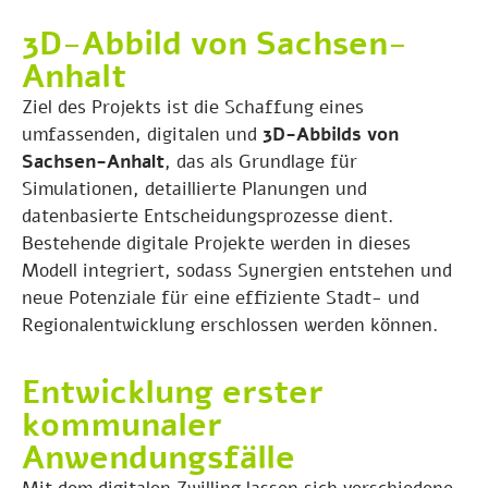
3D-Abbild von Sachsen-
Anhalt
Ziel des Projekts ist die Schaffung eines
umfassenden, digitalen und
3D-Abbilds von
Sachsen-Anhalt
, das als Grundlage für
Simulationen, detaillierte Planungen und
datenbasierte Entscheidungsprozesse dient.
Bestehende digitale Projekte werden in dieses
Modell integriert, sodass Synergien entstehen und
neue Potenziale für eine effiziente Stadt- und
Regionalentwicklung erschlossen werden können.
Entwicklung erster
kommunaler
Anwendungsfälle